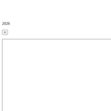
2026
×