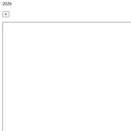
2026
×