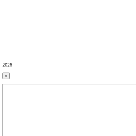
2026
×