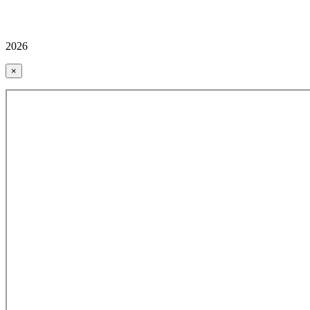
2026
×