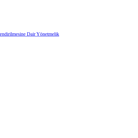
lendirilmesine Dair Yönetmelik