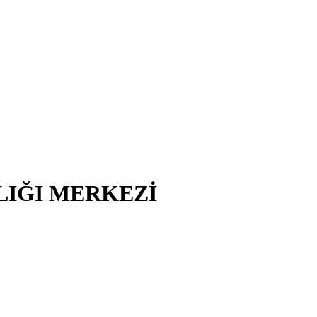
LIĞI MERKEZİ