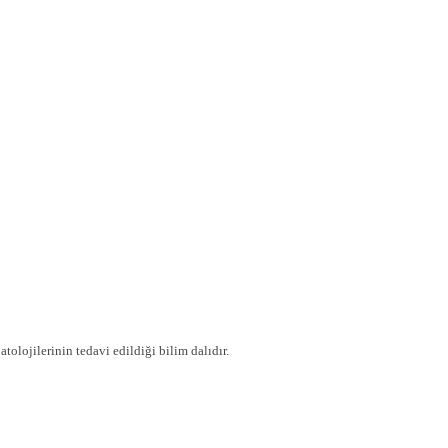
tolojilerinin tedavi edildiği bilim dalıdır.