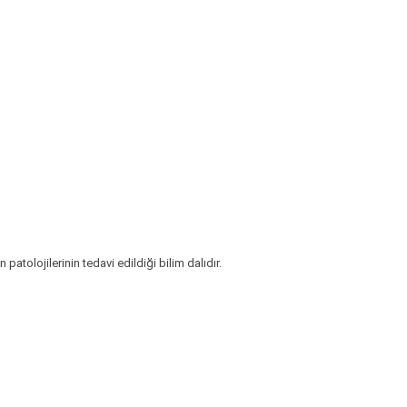
atolojilerinin tedavi edildiği bilim dalıdır.