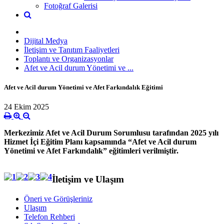
Fotoğraf Galerisi
Dijital Medya
İletişim ve Tanıtım Faaliyetleri
Toplantı ve Organizasyonlar
Afet ve Acil durum Yönetimi ve ...
Afet ve Acil durum Yönetimi ve Afet Farkındalık Eğitimi
24 Ekim 2025
Merkezimiz Afet ve Acil Durum Sorumlusu tarafından 2025 yılı
Hizmet İçi Eğitim Planı kapsamında “Afet ve Acil durum
Yönetimi ve Afet Farkındalık” eğitimleri verilmiştir.
İletişim ve Ulaşım
Öneri ve Görüşleriniz
Ulaşım
Telefon Rehberi