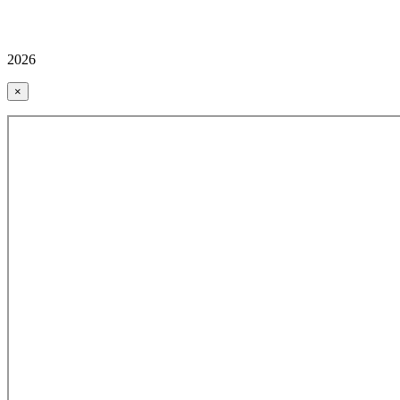
2026
×