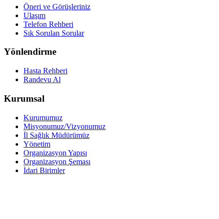
Öneri ve Görüşleriniz
Ulaşım
Telefon Rehberi
Sık Sorulan Sorular
Yönlendirme
Hasta Rehberi
Randevu Al
Kurumsal
Kurumumuz
Misyonumuz/Vizyonumuz
İl Sağlık Müdürümüz
Yönetim
Organizasyon Yapısı
Organizasyon Şeması
İdari Birimler