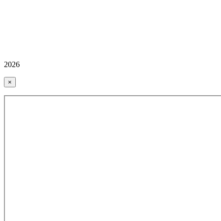
2026
×