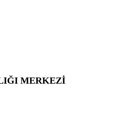
LIĞI MERKEZİ