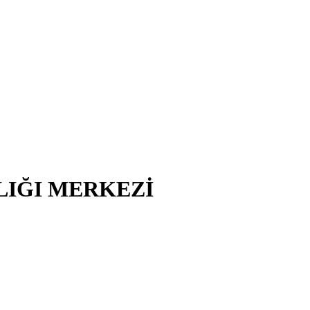
LIĞI MERKEZİ