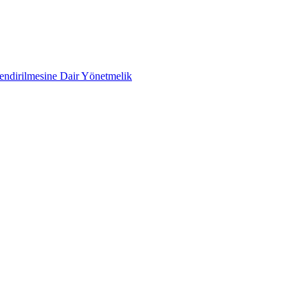
lendirilmesine Dair Yönetmelik