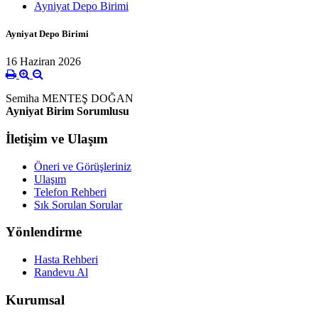
Ayniyat Depo Birimi
Ayniyat Depo Birimi
16 Haziran 2026
Semiha MENTEŞ DOĞAN
Ayniyat Birim Sorumlusu
İletişim ve Ulaşım
Öneri ve Görüşleriniz
Ulaşım
Telefon Rehberi
Sık Sorulan Sorular
Yönlendirme
Hasta Rehberi
Randevu Al
Kurumsal