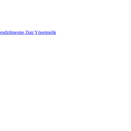
lendirilmesine Dair Yönetmelik