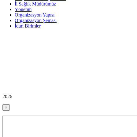
İl Sağlık Müdürümüz
Yönetim
Organizasyon Yapısı
Organizasyon Şeması
İdari Birimler
2026
×