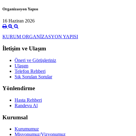
Organizasyon Yapısı
16 Haziran 2026
KURUM ORGANİZASYON YAPISI
İletişim ve Ulaşım
Öneri ve Görüşleriniz
Ulaşım
Telefon Rehberi
Sık Sorulan Sorular
Yönlendirme
Hasta Rehberi
Randevu Al
Kurumsal
Kurumumuz
Misyonumuz/Vizyonumuz