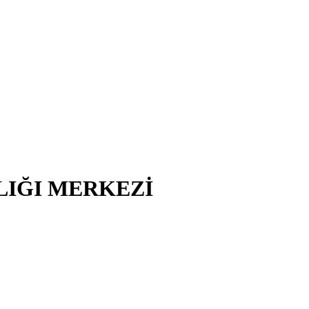
LIĞI MERKEZİ