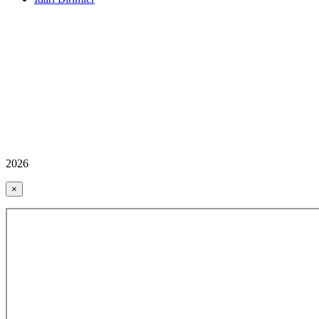
2026
×