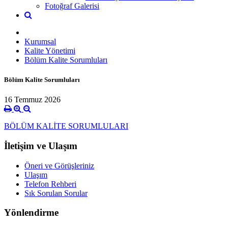
Fotoğraf Galerisi
Kurumsal
Kalite Yönetimi
Bölüm Kalite Sorumluları
Bölüm Kalite Sorumluları
16 Temmuz 2026
BÖLÜM KALİTE SORUMLULARI
İletişim ve Ulaşım
Öneri ve Görüşleriniz
Ulaşım
Telefon Rehberi
Sık Sorulan Sorular
Yönlendirme