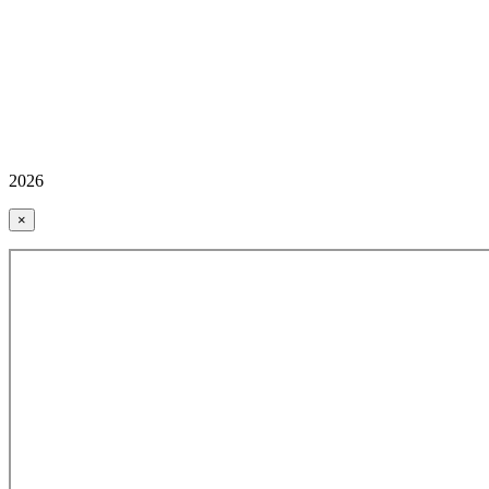
2026
×