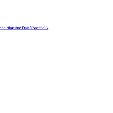
lendirilmesine Dair Yönetmelik