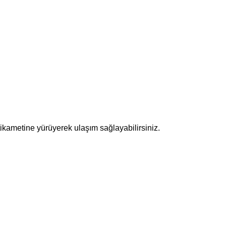
metine yürüyerek ulaşım sağlayabilirsiniz.