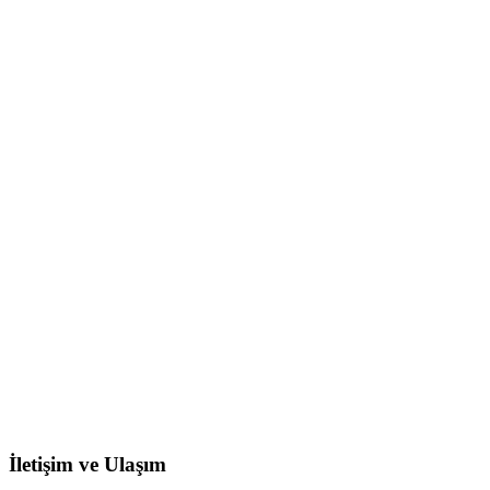
İletişim ve Ulaşım