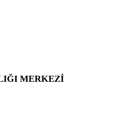
LIĞI MERKEZİ