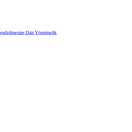
lendirilmesine Dair Yönetmelik