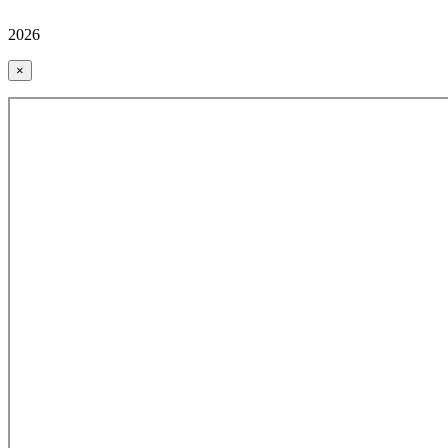
2026
×