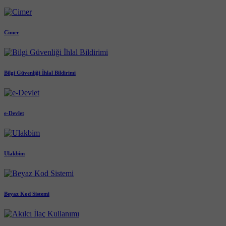
Cimer
Bilgi Güvenliği İhlal Bildirimi
e-Devlet
Ulakbim
Beyaz Kod Sistemi