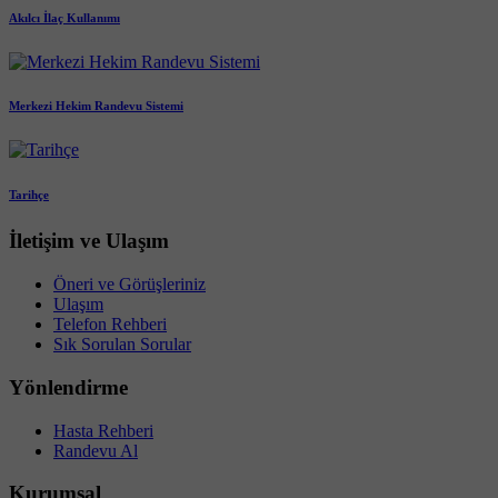
Akılcı İlaç Kullanımı
Merkezi Hekim Randevu Sistemi
Tarihçe
İletişim ve Ulaşım
Öneri ve Görüşleriniz
Ulaşım
Telefon Rehberi
Sık Sorulan Sorular
Yönlendirme
Hasta Rehberi
Randevu Al
Kurumsal